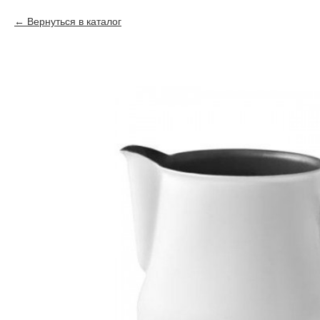
Вернуться в каталог