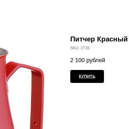
Питчер Красный 
SKU:
2735
2 100
рублей
КУПИТЬ