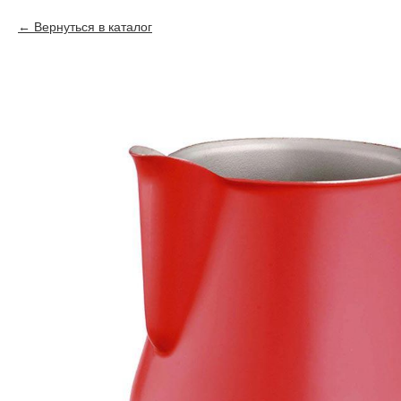
Вернуться в каталог