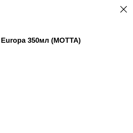
Europa 350мл (МОТТА)