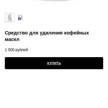
Средство для удаления кофейных
масел
1 000
рублей
КУПИТЬ