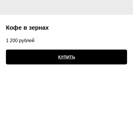
Кофе в зернах
1 200
рублей
КУПИТЬ