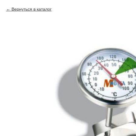
Вернуться в каталог