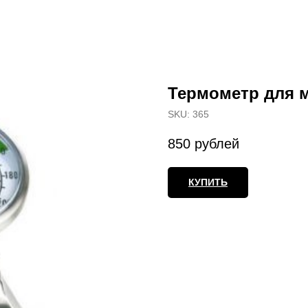
Термометр для 
SKU:
365
850
рублей
КУПИТЬ