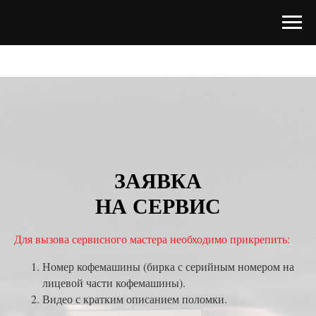
ЗАЯВКА
НА СЕРВИС
Для вызова сервисного мастера необходимо прикрепить:
Номер кофемашины (бирка с серийным номером на
лицевой части кофемашины).
Видео с кратким описанием поломки.