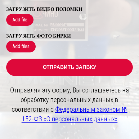
ЗАГРУЗИТЬ ВИДЕО ПОЛОМКИ
Add file
ЗАГРУЗИТЬ ФОТО БИРКИ
Add files
ОТПРАВИТЬ ЗАЯВКУ
Отправляя эту форму, Вы соглашаетесь на
обработку персональных данных в
соответствии с
Федеральным законом №
152-ФЗ «О персональных данных»