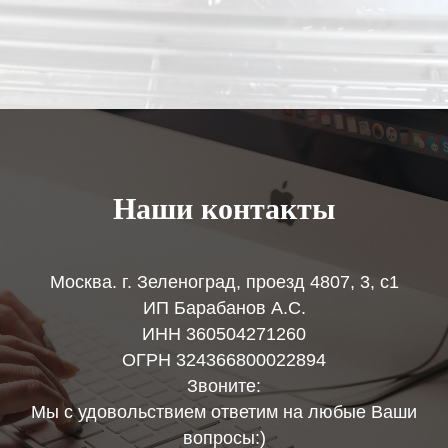
Наши контакты
Москва. г. Зеленоград, проезд 4807, 3, с1
ИП Барабанов А.С.
ИНН 360504271260
ОГРН 324366800022894
Звоните:
Мы с удовольствием ответим на любые Ваши
вопросы:)